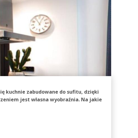
ię kuchnie zabudowane do sufitu, dzięki
zeniem jest własna wyobraźnia. Na jakie