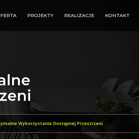
FERTA
PROJEKTY
REALIZACJE
KONTAKT
alne
zeni
ymalne Wykorzystanie Dostępnej Przestrzeni