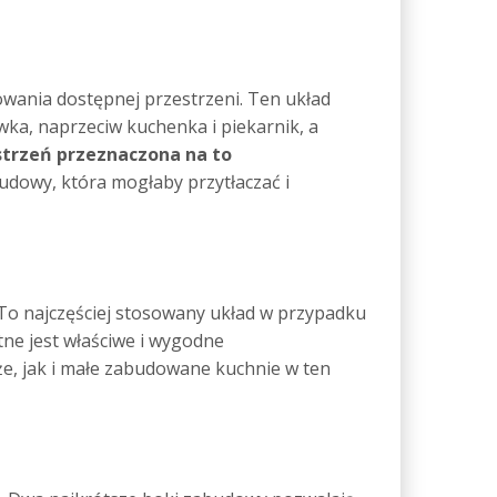
owania dostępnej przestrzeni. Ten układ
wka, naprzeciw kuchenka i piekarnik, a
strzeń przeznaczona na to
budowy, która mogłaby przytłaczać i
To najczęściej stosowany układ w przypadku
ne jest właściwe i wygodne
e, jak i małe zabudowane kuchnie w ten