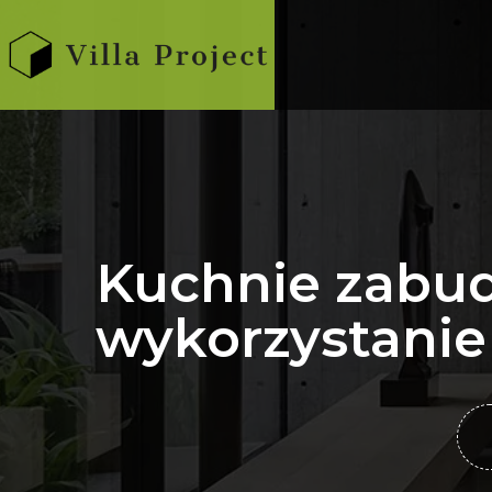
Kuchnie zabu
wykorzystanie