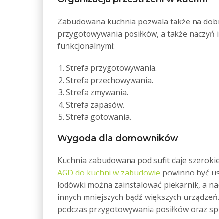
Zabudowana kuchnia pozwala także na dobrą
przygotowywania posiłków, a także naczyń 
funkcjonalnymi:
Strefa przygotowywania.
Strefa przechowywania.
Strefa zmywania.
Strefa zapasów.
Strefa gotowania.
Wygoda dla domowników
Kuchnia zabudowana pod sufit daje szeroki
AGD do kuchni w zabudowie
powinno być us
lodówki można zainstalować piekarnik, a n
innych mniejszych bądź większych urządzeń
podczas przygotowywania posiłków oraz spr