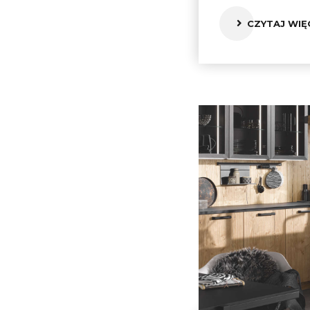
CZYTAJ WIĘ