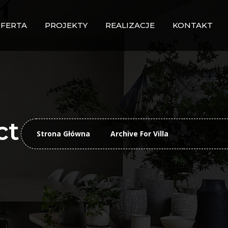
FERTA
PROJEKTY
REALIZACJE
KONTAKT
ct
Strona Główna
Archive For Villa