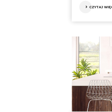
CZYTAJ WIĘ