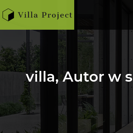
villa, Autor w 