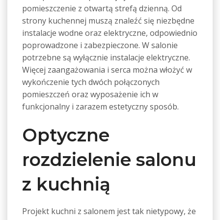
pomieszczenie z otwartą strefą dzienną. Od
strony kuchennej muszą znaleźć się niezbędne
instalacje wodne oraz elektryczne, odpowiednio
poprowadzone i zabezpieczone. W salonie
potrzebne są wyłącznie instalacje elektryczne.
Więcej zaangażowania i serca można włożyć w
wykończenie tych dwóch połączonych
pomieszczeń oraz wyposażenie ich w
funkcjonalny i zarazem estetyczny sposób.
Optyczne
rozdzielenie salonu
z kuchnią
Projekt kuchni z salonem jest tak nietypowy, że