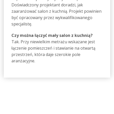
Doświadczony projektant doradzi, jak
zaaranżować salon z kuchnią. Projekt powinien
być opracowany przez wykwalifikowanego
specjalistę.
Czy można łączyć mały salon z kuchnią?
Tak. Przy niewielkim metrażu wskazane jest
łączenie pomieszczeń i stawianie na otwartą
przestrzeń, która daje szerokie pole
aranżacyjne.