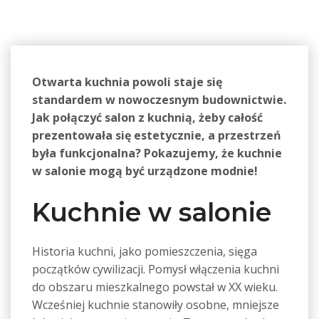
Otwarta kuchnia powoli staje się
standardem w nowoczesnym budownictwie.
Jak połączyć salon z kuchnią, żeby całość
prezentowała się estetycznie, a przestrzeń
była funkcjonalna? Pokazujemy, że kuchnie
w salonie mogą być urządzone modnie!
Kuchnie w salonie
Historia kuchni, jako pomieszczenia, sięga
początków cywilizacji. Pomysł włączenia kuchni
do obszaru mieszkalnego powstał w XX wieku.
Wcześniej kuchnie stanowiły osobne, mniejsze