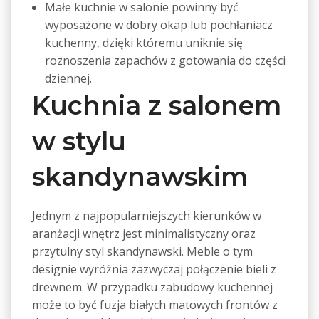
Małe kuchnie w salonie powinny być
wyposażone w dobry okap lub pochłaniacz
kuchenny, dzięki któremu uniknie się
roznoszenia zapachów z gotowania do części
dziennej.
Kuchnia z salonem
w stylu
skandynawskim
Jednym z najpopularniejszych kierunków w
aranżacji wnętrz jest minimalistyczny oraz
przytulny styl skandynawski. Meble o tym
designie wyróżnia zazwyczaj połączenie bieli z
drewnem. W przypadku zabudowy kuchennej
może to być fuzja białych matowych frontów z