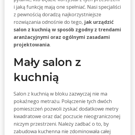
i jaką funkcję mają one spełniać. Nasi specjaliści
z pewnością doradzą najkorzystniejsze
rozwiązania odnośnie do tego,
jak urządzić
salon z kuchnią w sposób zgodny z trendami
aranżacyjnymi oraz ogólnymi zasadami
projektowania
.
Mały salon z
kuchnią
Salon z kuchnią w bloku zazwyczaj nie ma
pokaźnego metrażu. Połączenie tych dwóch
pomieszczeń pozwoli zyskać dodatkowe metry
kwadratowe oraz dać poczucie nieograniczonej
niczym przestrzeni. Należy zadbać o to, by
zabudowa kuchenna nie zdominowała całej