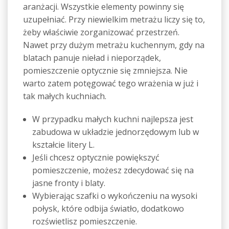
aranżacji. Wszystkie elementy powinny się
uzupełniać. Przy niewielkim metrażu liczy się to,
żeby właściwie zorganizować przestrzeń.
Nawet przy dużym metrażu kuchennym, gdy na
blatach panuje nieład i nieporządek,
pomieszczenie optycznie się zmniejsza. Nie
warto zatem potęgować tego wrażenia w już i
tak małych kuchniach.
W przypadku małych kuchni najlepsza jest
zabudowa w układzie jednorzędowym lub w
kształcie litery L.
Jeśli chcesz optycznie powiększyć
pomieszczenie, możesz zdecydować się na
jasne fronty i blaty.
Wybierając szafki o wykończeniu na wysoki
połysk, które odbija światło, dodatkowo
rozświetlisz pomieszczenie.