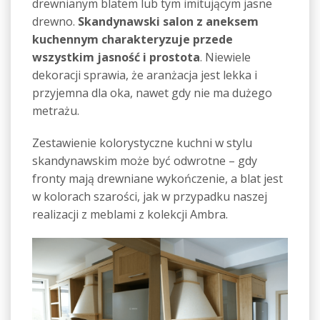
drewnianym blatem lub tym imitującym jasne
drewno.
Skandynawski salon z aneksem
kuchennym charakteryzuje przede
wszystkim jasność i prostota
. Niewiele
dekoracji sprawia, że aranżacja jest lekka i
przyjemna dla oka, nawet gdy nie ma dużego
metrażu.
Zestawienie kolorystyczne kuchni w stylu
skandynawskim może być odwrotne – gdy
fronty mają drewniane wykończenie, a blat jest
w kolorach szarości, jak w przypadku naszej
realizacji z meblami z kolekcji Ambra.