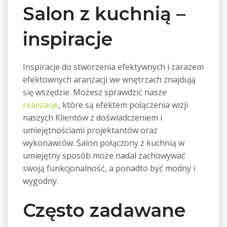
Salon z kuchnią –
inspiracje
Inspiracje do stworzenia efektywnych i zarazem
efektownych aranżacji we wnętrzach znajdują
się wszędzie. Możesz sprawdzić nasze
realizacje
, które są efektem połączenia wizji
naszych Klientów z doświadczeniem i
umiejętnościami projektantów oraz
wykonawców. Salon połączony z kuchnią w
umiejętny sposób może nadal zachowywać
swoją funkcjonalność, a ponadto być modny i
wygodny.
Często zadawane