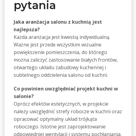
pytania
Jaka aranżacja salonu z kuchnią jest
najlepsza?
Każda aranżacja jest kwestią indywidualną.
Ważne jest przede wszystkim wizualne
powiększenie pomieszczenia, do którego
można zaliczyć zastosowanie białych frontów,
otwartego układu zabudowy kuchennej i
subtelnego oddzielenia salonu od kuchni.
Co powinien uwzględniać projekt kuchni w
salonie?
Oprócz efektów estetycznych, w projekcie
należy uwzględnić strefy robocze w kuchni oraz
opracować optymalny układ trójkąta
roboczego. Istotne jest zaprojektowanie
odpowiedniej wentylacji i systemu pochłaniania.