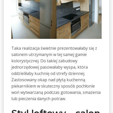
Taka realizacja świetnie prezentowałaby się z
salonem utrzymanym w tej samej gamie
kolorystycznej. Do takiej zabudowy
jednorzędowej pasowałaby wyspa, która
oddzieliłaby kuchnię od strefy dziennej.
Zastosowany okap nad płytą kuchenną
piekarnikiem w skuteczny sposób pochłonie
woń wytwarzaną podczas gotowania, smażenia
lub pieczenia danych potraw.