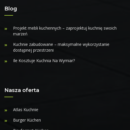
Blog
Projekt mebli kuchennych – zaprojektuj kuchnię swoich
marzeń
Kuchnie zabudowane – maksymalne wykorzystanie
dostępnej przestrzeni
Ile Kosztuje Kuchnia Na Wymiar?
Nasza oferta
Atlas Kuchnie
Burger Küchen