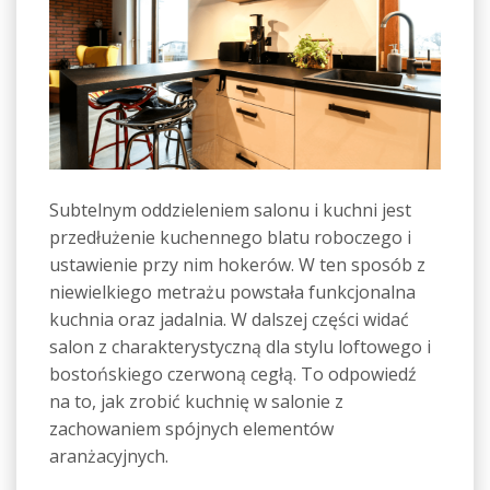
Subtelnym oddzieleniem salonu i kuchni jest
przedłużenie kuchennego blatu roboczego i
ustawienie przy nim hokerów. W ten sposób z
niewielkiego metrażu powstała funkcjonalna
kuchnia oraz jadalnia. W dalszej części widać
salon z charakterystyczną dla stylu loftowego i
bostońskiego czerwoną cegłą. To odpowiedź
na to, jak zrobić kuchnię w salonie z
zachowaniem spójnych elementów
aranżacyjnych.