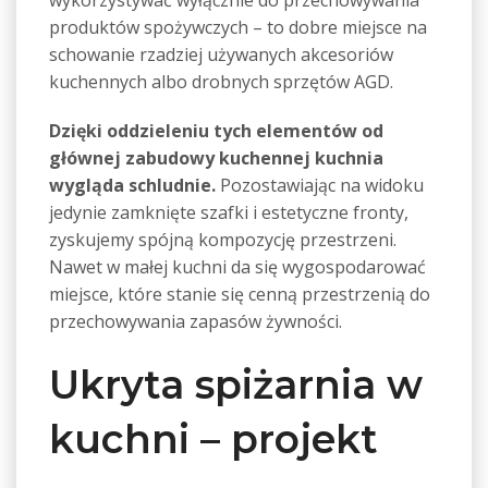
wykorzystywać wyłącznie do przechowywania
produktów spożywczych – to dobre miejsce na
schowanie rzadziej używanych akcesoriów
kuchennych albo drobnych sprzętów AGD.
Dzięki oddzieleniu tych elementów od
głównej zabudowy kuchennej kuchnia
wygląda schludnie.
Pozostawiając na widoku
jedynie zamknięte szafki i estetyczne fronty,
zyskujemy spójną kompozycję przestrzeni.
Nawet w małej kuchni da się wygospodarować
miejsce, które stanie się cenną przestrzenią do
przechowywania zapasów żywności.
Ukryta spiżarnia w
kuchni – projekt