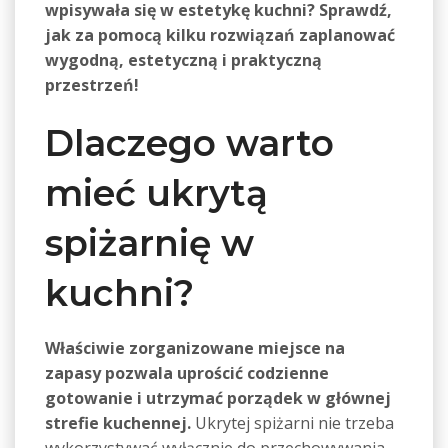
wpisywała się w estetykę kuchni? Sprawdź,
jak za pomocą kilku rozwiązań zaplanować
wygodną, estetyczną i praktyczną
przestrzeń!
Dlaczego warto
mieć ukrytą
spiżarnię w
kuchni?
Właściwie zorganizowane miejsce na
zapasy pozwala uprościć codzienne
gotowanie i utrzymać porządek w głównej
strefie kuchennej.
Ukrytej spiżarni nie trzeba