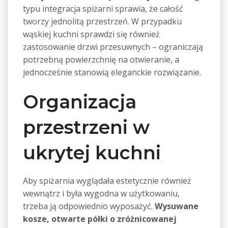
typu integracja spiżarni sprawia, że całość
tworzy jednolitą przestrzeń. W przypadku
wąskiej kuchni sprawdzi się również
zastosowanie drzwi przesuwnych – ograniczają
potrzebną powierzchnię na otwieranie, a
jednocześnie stanowią eleganckie rozwiązanie.
Organizacja
przestrzeni w
ukrytej kuchni
Aby spiżarnia wyglądała estetycznie również
wewnątrz i była wygodna w użytkowaniu,
trzeba ją odpowiednio wyposażyć.
Wysuwane
kosze, otwarte półki o zróżnicowanej