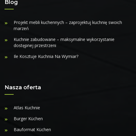
Blog
Projekt mebli kuchennych – zaprojektuj kuchnię swoich
marzeń
Kuchnie zabudowane – maksymalne wykorzystanie
dostępnej przestrzeni
Ile Kosztuje Kuchnia Na Wymiar?
Nasza oferta
Atlas Kuchnie
Burger Küchen
Bauformat Küchen