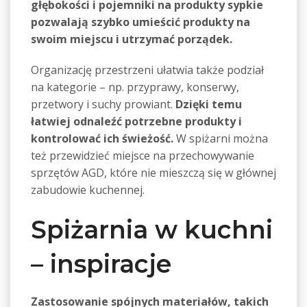
głębokości i pojemniki na produkty sypkie
pozwalają szybko umieścić produkty na
swoim miejscu i utrzymać porządek.
Organizację przestrzeni ułatwia także podział
na kategorie – np. przyprawy, konserwy,
przetwory i suchy prowiant.
Dzięki temu
łatwiej odnaleźć potrzebne produkty i
kontrolować ich świeżość.
W spiżarni można
też przewidzieć miejsce na przechowywanie
sprzętów AGD, które nie mieszczą się w głównej
zabudowie kuchennej.
Spiżarnia w kuchni
– inspiracje
Zastosowanie spójnych materiałów, takich