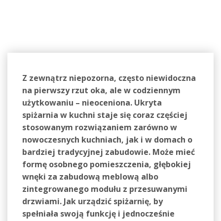
Z zewnątrz niepozorna, często niewidoczna
na pierwszy rzut oka, ale w codziennym
użytkowaniu – nieoceniona. Ukryta
spiżarnia w kuchni staje się coraz częściej
stosowanym rozwiązaniem zarówno w
nowoczesnych kuchniach, jak i w domach o
bardziej tradycyjnej zabudowie. Może mieć
formę osobnego pomieszczenia, głębokiej
wnęki za zabudową meblową albo
zintegrowanego modułu z przesuwanymi
drzwiami. Jak urządzić spiżarnię, by
spełniała swoją funkcję i jednocześnie