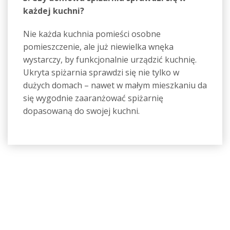
każdej kuchni?
Nie każda kuchnia pomieści osobne
pomieszczenie, ale już niewielka wnęka
wystarczy, by funkcjonalnie urządzić kuchnię.
Ukryta spiżarnia sprawdzi się nie tylko w
dużych domach – nawet w małym mieszkaniu da
się wygodnie zaaranżować spiżarnię
dopasowaną do swojej kuchni.