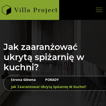
Jak zaaranżować
ukrytą spiżarnię w
kuchni?
Strona Główna
PORADY
Jak Zaaranżować Ukrytą Spiżarnię W Kuchni?