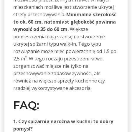
mieszkaniach możliwe jest stworzenie ukrytej
strefy przechowywania.
Minimalna szerokość
to ok. 60 cm, natomiast głębokość powinna
wynosić od 35 do 60 cm.
Większe
pomieszczenia dają szansę na stworzenie
ukrytej spiżarni typu walk-in. Tego typu
rozwiązanie może mieć powierzchnię od 1,5 do
2,5 m². W tego rodzaju przestrzeni łatwo
zorganizować miejsce nie tylko na
przechowywanie zapasów żywności, ale
również na większe sprzęty kuchenne czy
rzadziej wykorzystywane akcesoria.
FAQ:
1. Czy spiżarnia narożna w kuchni to dobry
pomysł?