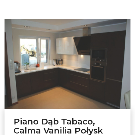
Piano Dąb Tabaco,
Calma Vanilia Połysk