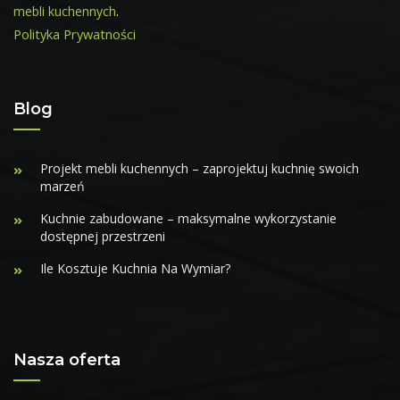
mebli kuchennych
.
Polityka Prywatności
Blog
Projekt mebli kuchennych – zaprojektuj kuchnię swoich
marzeń
Kuchnie zabudowane – maksymalne wykorzystanie
dostępnej przestrzeni
Ile Kosztuje Kuchnia Na Wymiar?
Nasza oferta