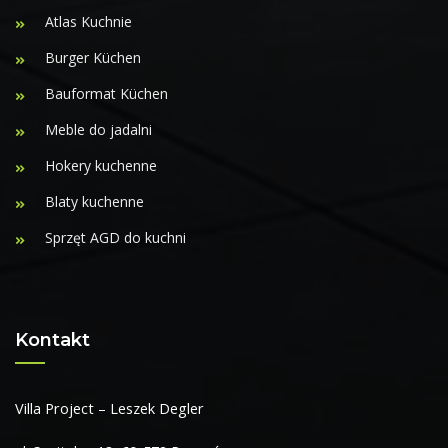
Atlas Kuchnie
Burger Küchen
Bauformat Küchen
Meble do jadalni
Hokery kuchenne
Blaty kuchenne
Sprzęt AGD do kuchni
Kontakt
Villa Project – Leszek Degler