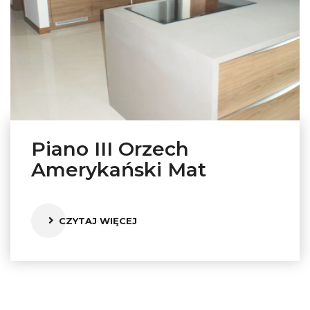
Piano III Orzech
Amerykański Mat
CZYTAJ WIĘCEJ