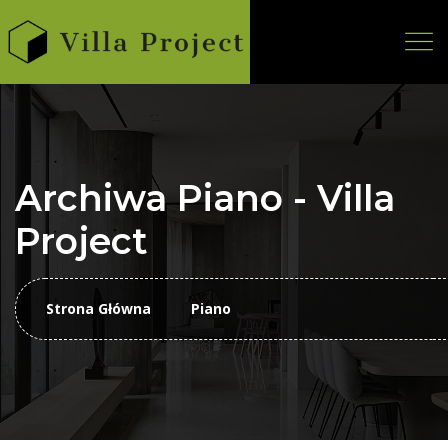
Archiwa Piano - Villa
Project
Strona Główna
Piano