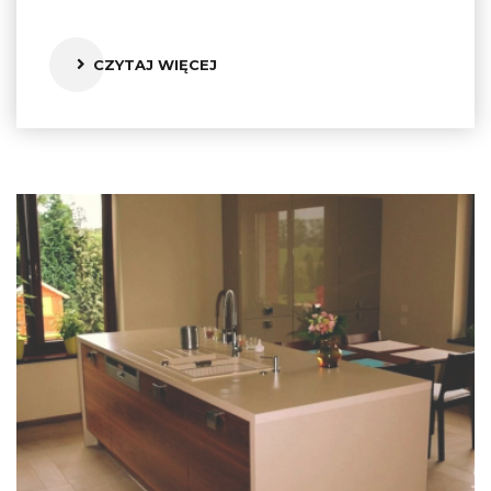
CZYTAJ WIĘCEJ