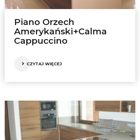
Piano Orzech
Amerykański+Calma
Cappuccino
CZYTAJ WIĘCEJ