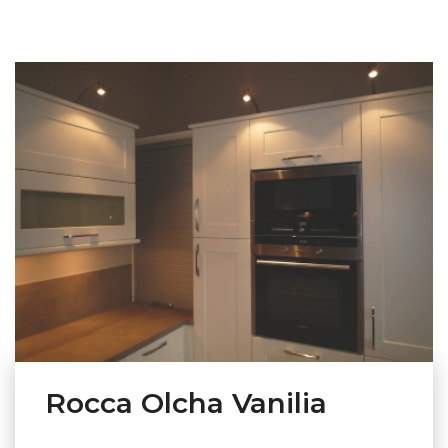
Rocca Olcha Vanilia