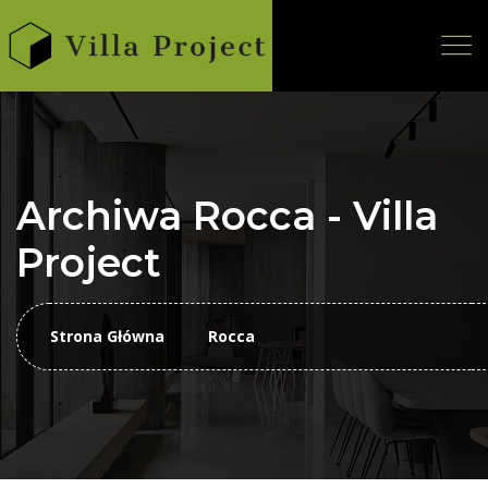
Archiwa Rocca - Villa
Project
Strona Główna
Rocca