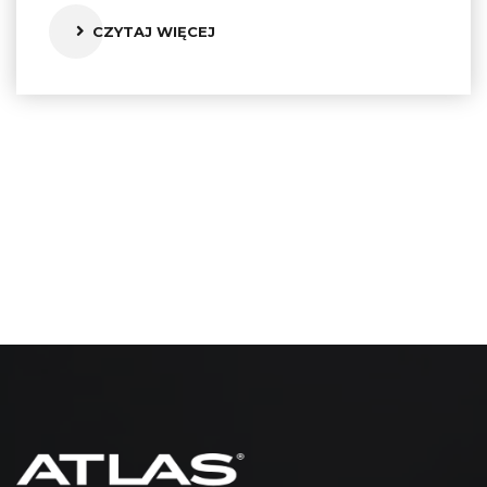
CZYTAJ WIĘCEJ