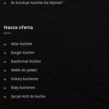
Ile Kosztuje Kuchnia Na Wymiar?
Nasza oferta
Atlas Kuchnie
Burger Küchen
Bauformat Küchen
Meble do jadalni
Hokery kuchenne
Blaty kuchenne
Sprzęt AGD do kuchni