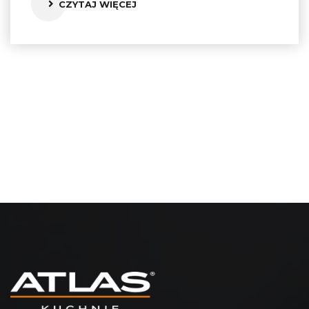
CZYTAJ WIĘCEJ