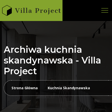
Archiwa kuchnia
skandynawska - Villa
Project
Strona Główna
Kuchnia Skandynawska