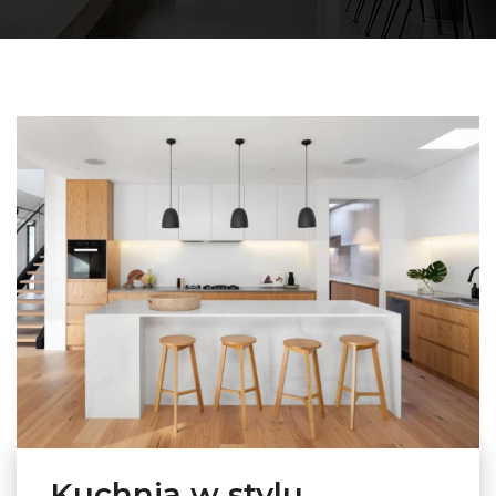
Kuchnia w stylu