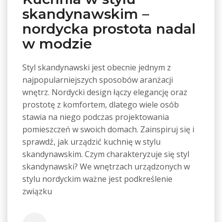
skandynawskim –
nordycka prostota nadal
w modzie
Styl skandynawski jest obecnie jednym z
najpopularniejszych sposobów aranżacji
wnętrz. Nordycki design łączy elegancję oraz
prostotę z komfortem, dlatego wiele osób
stawia na niego podczas projektowania
pomieszczeń w swoich domach. Zainspiruj się i
sprawdź, jak urządzić kuchnię w stylu
skandynawskim. Czym charakteryzuje się styl
skandynawski? We wnętrzach urządzonych w
stylu nordyckim ważne jest podkreślenie
związku