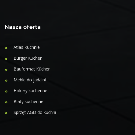
Nasza oferta
Atlas Kuchnie
Burger Küchen
Bauformat Küchen
Meble do jadalni
Hokery kuchenne
Blaty kuchenne
Sprzęt AGD do kuchni