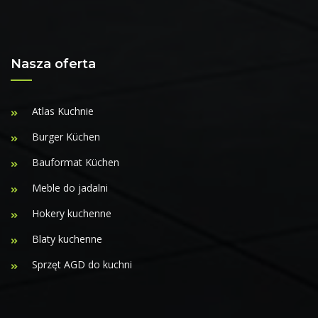
Nasza oferta
Atlas Kuchnie
Burger Küchen
Bauformat Küchen
Meble do jadalni
Hokery kuchenne
Blaty kuchenne
Sprzęt AGD do kuchni