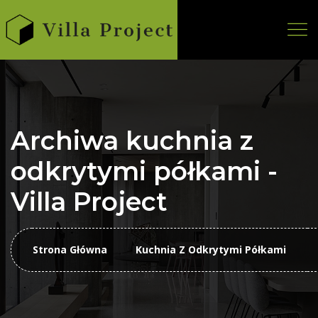
Archiwa kuchnia z
odkrytymi półkami -
Villa Project
Strona Główna
Kuchnia Z Odkrytymi Półkami