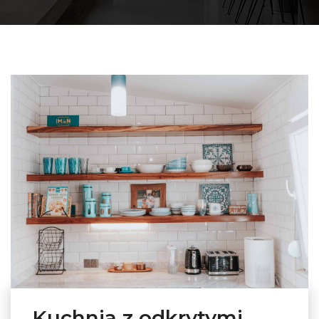
Kuchnia z odkrytymi