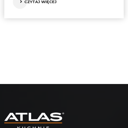
CZYTAJ WIĘCEJ