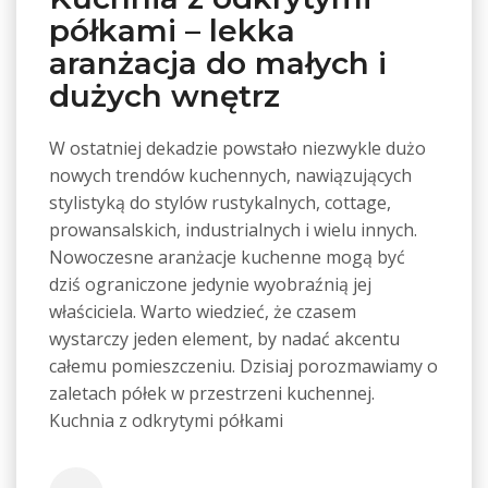
półkami – lekka
aranżacja do małych i
dużych wnętrz
W ostatniej dekadzie powstało niezwykle dużo
nowych trendów kuchennych, nawiązujących
stylistyką do stylów rustykalnych, cottage,
prowansalskich, industrialnych i wielu innych.
Nowoczesne aranżacje kuchenne mogą być
dziś ograniczone jedynie wyobraźnią jej
właściciela. Warto wiedzieć, że czasem
wystarczy jeden element, by nadać akcentu
całemu pomieszczeniu. Dzisiaj porozmawiamy o
zaletach półek w przestrzeni kuchennej.
Kuchnia z odkrytymi półkami