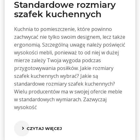
Standardowe rozmiary
szafek kuchennych
Kuchnia to pomieszczenie, które powinno
zachwycać nie tylko swoim designem, lecz także
ergonomią. Szczególną uwagę należy poświęcić
wysokości mebli, ponieważ to od niej w dużej
mierze zależy Twoja wygoda podczas
przygotowywania posiłków. Jakie rozmiary
szafek kuchennych wybrać? Jakie są
standardowe rozmiary szafek kuchennych?
Wielu producentów ma w swojej ofercie meble
w standardowych wymiarach. Zazwyczaj
wysokość
CZYTAJ WIĘCEJ