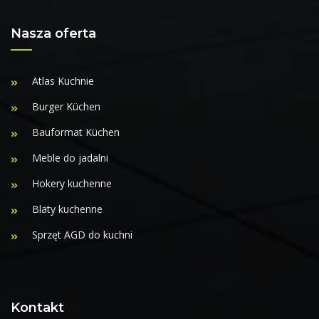
Nasza oferta
Atlas Kuchnie
Burger Küchen
Bauformat Küchen
Meble do jadalni
Hokery kuchenne
Blaty kuchenne
Sprzęt AGD do kuchni
Kontakt