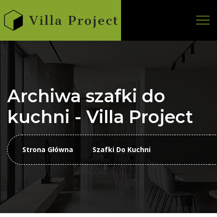
Archiwa szafki do
kuchni - Villa Project
Strona Główna
Szafki Do Kuchni