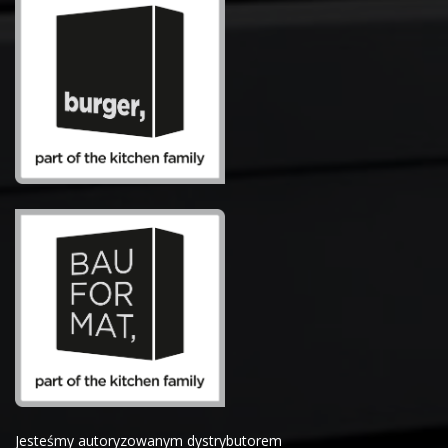
Jesteśmy autoryzowanym dystrybutorem