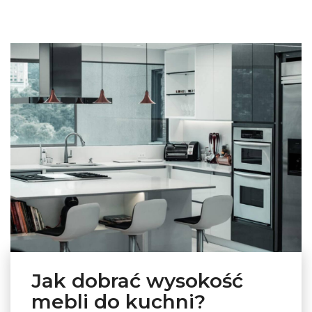
Jak dobrać wysokość
mebli do kuchni?